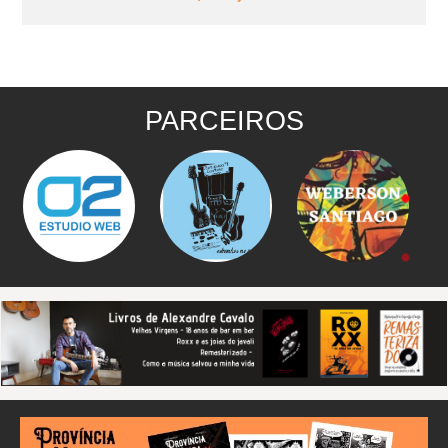
PARCEIROS