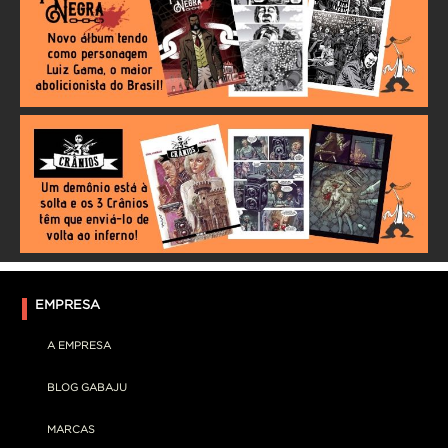
EMPRESA
A EMPRESA
BLOG GABAJU
MARCAS