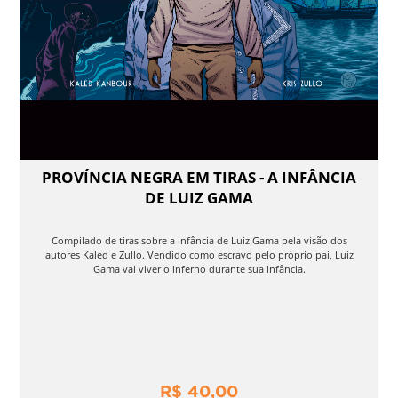
PROVÍNCIA NEGRA EM TIRAS - A INFÂNCIA
DE LUIZ GAMA
Compilado de tiras sobre a infância de Luiz Gama pela visão dos
autores Kaled e Zullo. Vendido como escravo pelo próprio pai, Luiz
Gama vai viver o inferno durante sua infância.
R$ 40,00