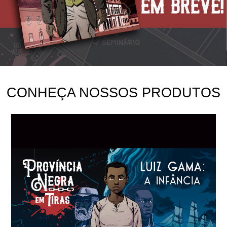
CONHEÇA NOSSOS PRODUTOS