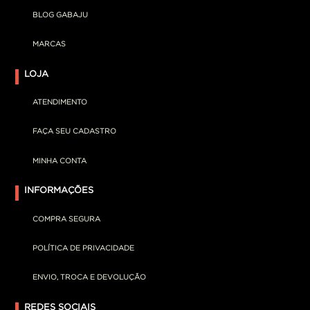
BLOG GABAJU
MARCAS
LOJA
ATENDIMENTO
FAÇA SEU CADASTRO
MINHA CONTA
INFORMAÇÕES
COMPRA SEGURA
POLÍTICA DE PRIVACIDADE
ENVIO, TROCA E DEVOLUÇÃO
REDES SOCIAIS