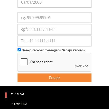
Desejo receber mensagens Gabaju Records.
Enviar
EMPRESA
A EMPRESA