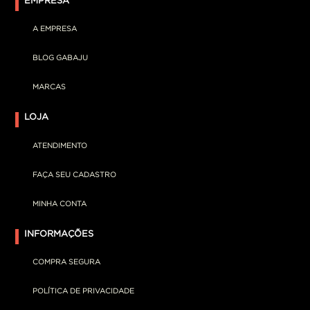
EMPRESA
A EMPRESA
BLOG GABAJU
MARCAS
LOJA
ATENDIMENTO
FAÇA SEU CADASTRO
MINHA CONTA
INFORMAÇÕES
COMPRA SEGURA
POLÍTICA DE PRIVACIDADE