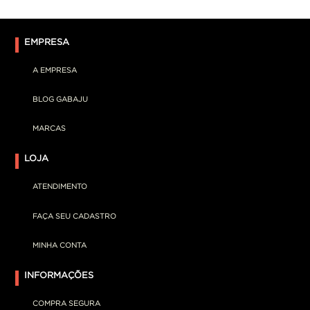
EMPRESA
A EMPRESA
BLOG GABAJU
MARCAS
LOJA
ATENDIMENTO
FAÇA SEU CADASTRO
MINHA CONTA
INFORMAÇÕES
COMPRA SEGURA