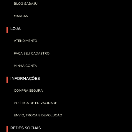
BLOG GABAJU
MARCAS
LOJA
ATENDIMENTO
FAÇA SEU CADASTRO
MINHA CONTA
INFORMAÇÕES
COMPRA SEGURA
POLÍTICA DE PRIVACIDADE
ENVIO, TROCA E DEVOLUÇÃO
REDES SOCIAIS