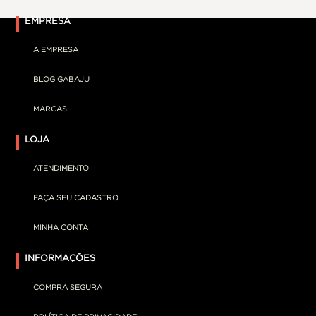
EMPRESA
A EMPRESA
BLOG GABAJU
MARCAS
LOJA
ATENDIMENTO
FAÇA SEU CADASTRO
MINHA CONTA
INFORMAÇÕES
COMPRA SEGURA