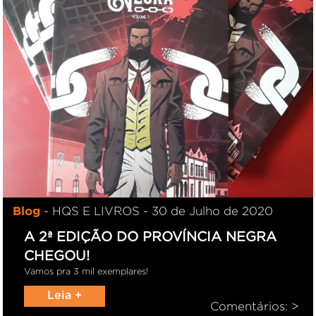
Blog
- HQS E LIVROS - 30 de Julho de 2020
A 2ª EDIÇÃO DO PROVÍNCIA NEGRA
CHEGOU!
Vamos pra 3 mil exemplares!
Leia +
Comentários: >