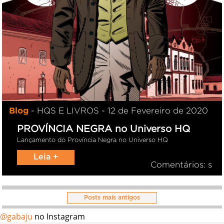
Blog
- HQS E LIVROS - 12 de Fevereiro de 2020
PROVÍNCIA NEGRA no Universo HQ
Lançamento do Província Negra no Universo HQ
Leia +
Comentários: s
Posts mais antigos
@gabaju
no Instagram