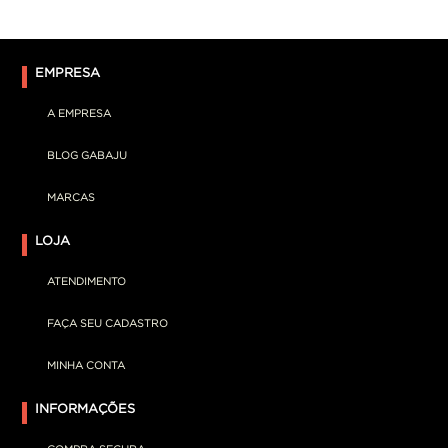
EMPRESA
A EMPRESA
BLOG GABAJU
MARCAS
LOJA
ATENDIMENTO
FAÇA SEU CADASTRO
MINHA CONTA
INFORMAÇÕES