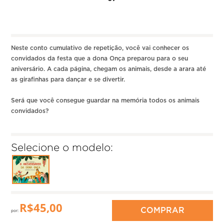
Neste conto cumulativo de repetição, você vai conhecer os
convidados da festa que a dona Onça preparou para o seu
aniversário. A cada página, chegam os animais, desde a arara até
as girafinhas para dançar e se divertir.
Será que você consegue guardar na memória todos os animais
convidados?
Selecione o modelo:
R$
45,00
COMPRAR
por: